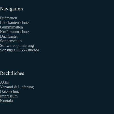
Navigation
Fußmatten
Ladekantenschutz
Gummimatten
Kofferraumschutz
Dachträger
Sonnenschutz
Softwareoptimierung
Sonstiges KFZ-Zubehör
Rechtliches
AGB
Versand & Lieferung
Datenschutz
Impressum
Kontakt