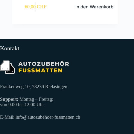
In den Warenkorb
60,00
CHF
Kontakt
Frankenweg 10, 78239 Rielasingen
Support:
Montag – Freitag:
von 9.00 bis 12.00 Uhr
E-Mail:
info@autozubehoer-fussmatten.ch