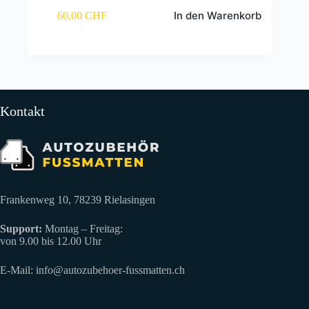
In den Warenkorb
60,00
CHF
Kontakt
Frankenweg 10, 78239 Rielasingen
Support:
Montag – Freitag:
von 9.00 bis 12.00 Uhr
E-Mail:
info@autozubehoer-fussmatten.ch