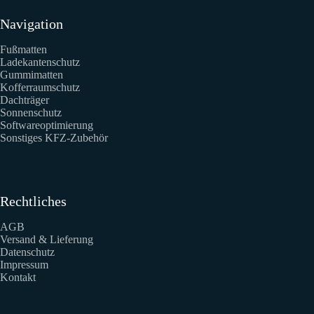
Navigation
Fußmatten
Ladekantenschutz
Gummimatten
Kofferraumschutz
Dachträger
Sonnenschutz
Softwareoptimierung
Sonstiges KFZ-Zubehör
Rechtliches
AGB
Versand & Lieferung
Datenschutz
Impressum
Kontakt