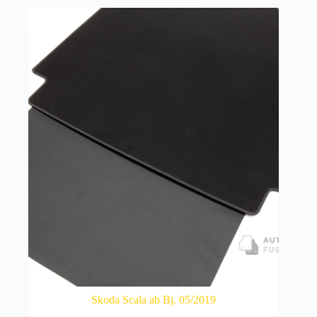
Skoda Scala ab Bj. 05/2019