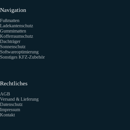
Navigation
Fußmatten
Ladekantenschutz
Gummimatten
Kofferraumschutz
Dachträger
Sonnenschutz
Softwareoptimierung
Sonstiges KFZ-Zubehör
Rechtliches
AGB
Versand & Lieferung
Datenschutz
Impressum
Kontakt