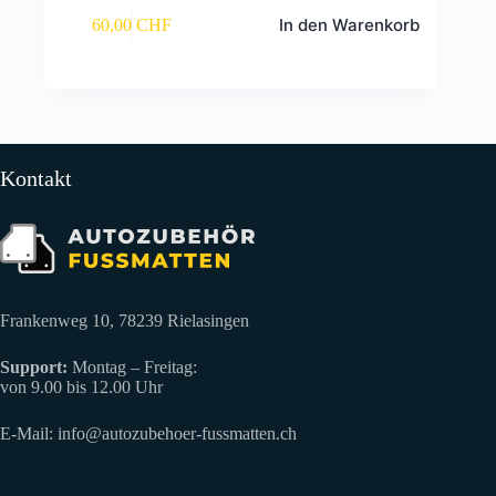
In den Warenkorb
60,00
CHF
Kontakt
Frankenweg 10, 78239 Rielasingen
Support:
Montag – Freitag:
von 9.00 bis 12.00 Uhr
E-Mail:
info@autozubehoer-fussmatten.ch