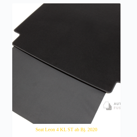
Seat Leon 4 KL ST ab Bj. 2020