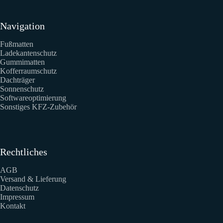
Navigation
Fußmatten
Ladekantenschutz
Gummimatten
Kofferraumschutz
Dachträger
Sonnenschutz
Softwareoptimierung
Sonstiges KFZ-Zubehör
Rechtliches
AGB
Versand & Lieferung
Datenschutz
Impressum
Kontakt