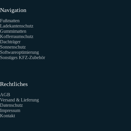
Navigation
Fußmatten
Ladekantenschutz
Gummimatten
Kofferraumschutz
Dachträger
Sonnenschutz
Softwareoptimierung
Sonstiges KFZ-Zubehör
Rechtliches
AGB
Versand & Lieferung
Datenschutz
Impressum
Kontakt