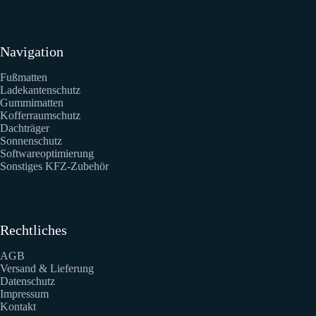
Navigation
Fußmatten
Ladekantenschutz
Gummimatten
Kofferraumschutz
Dachträger
Sonnenschutz
Softwareoptimierung
Sonstiges KFZ-Zubehör
Rechtliches
AGB
Versand & Lieferung
Datenschutz
Impressum
Kontakt