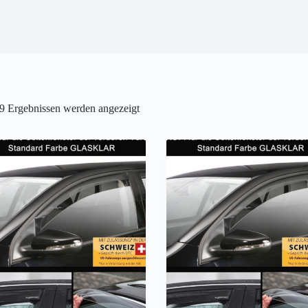
9 Ergebnissen werden angezeigt