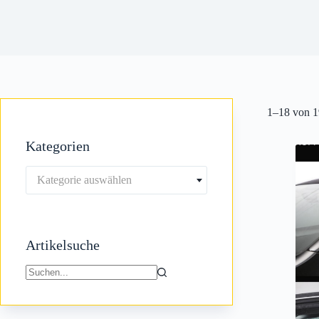
1–18 von 1
Kategorien
Kategorie auswählen
Artikelsuche
Keine
Ergebnisse