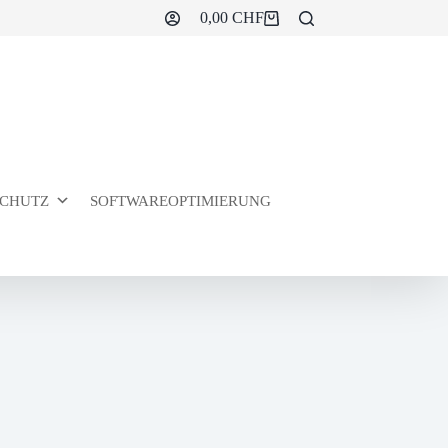
0,00
CHF
Warenkorb
CHUTZ
SOFTWAREOPTIMIERUNG