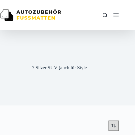
Zum
Inhalt
springen
7 Sitzer SUV (auch für Style