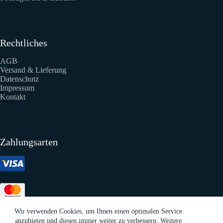
Rechtliches
AGB
Versand & Lieferung
Datenschutz
Impressum
Kontakt
Zahlungsarten
Wir verwenden Cookies, um Ihnen einen optimalen Service
anzubieten und diesen immer weiter zu verbessern. Weitere