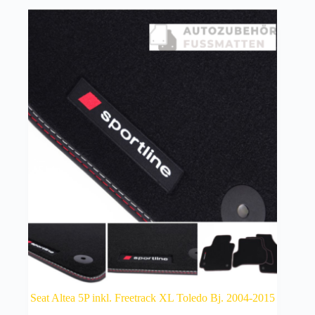
Seat Altea 5P inkl. Freetrack XL Toledo Bj. 2004-2015