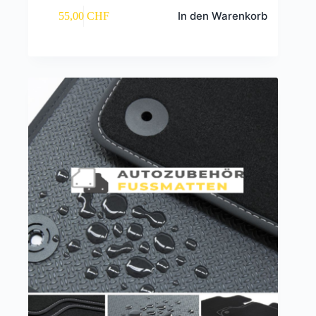
In den Warenkorb
55,00
CHF