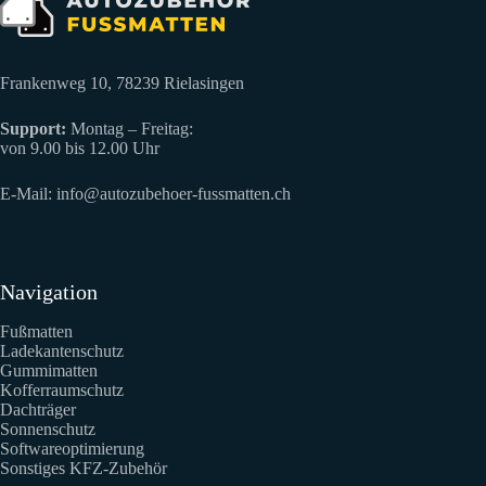
Frankenweg 10, 78239 Rielasingen
Support:
Montag – Freitag:
von 9.00 bis 12.00 Uhr
E-Mail:
info@autozubehoer-fussmatten.ch
Navigation
Fußmatten
Ladekantenschutz
Gummimatten
Kofferraumschutz
Dachträger
Sonnenschutz
Softwareoptimierung
Sonstiges KFZ-Zubehör