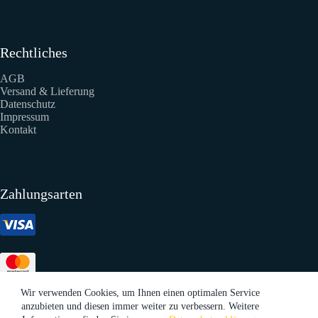
Rechtliches
AGB
Versand & Lieferung
Datenschutz
Impressum
Kontakt
Zahlungsarten
Wir verwenden Cookies, um Ihnen einen optimalen Service
anzubieten und diesen immer weiter zu verbessern. Weitere