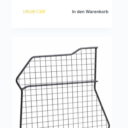
In den Warenkorb
109,00
CHF