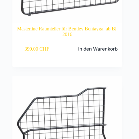
Masterline Raumteiler für Bentley Bentayga, ab Bj.
2016
In den Warenkorb
399,00
CHF