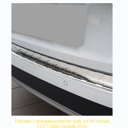
Edelstahl Ladekantenschutz für Audi A4 B9 Allroad
V2A 5 Jahre Garantie 2016-