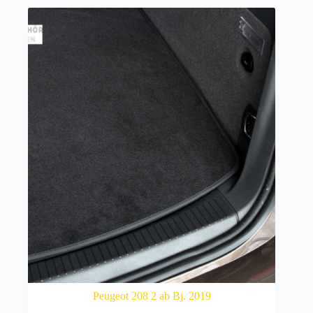
Peugeot 208 2 ab Bj. 2019