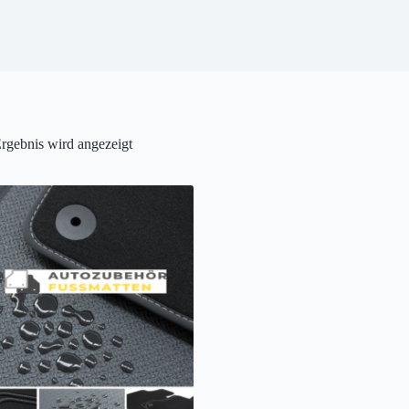
rgebnis wird angezeigt