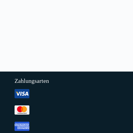
Zahlungsarten