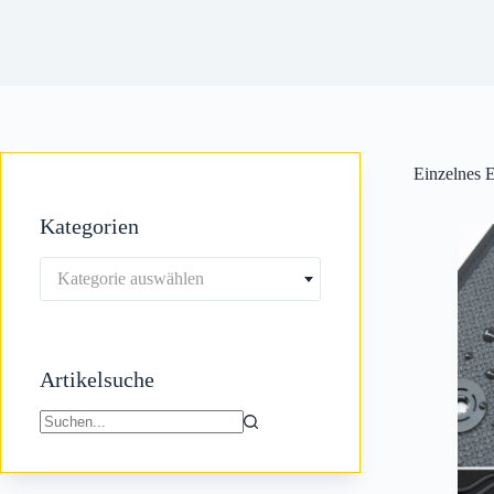
Einzelnes E
Kategorien
Kategorie auswählen
Artikelsuche
Keine
Ergebnisse