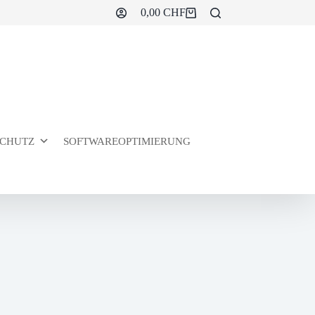
0,00
CHF
Warenkorb
CHUTZ
SOFTWAREOPTIMIERUNG