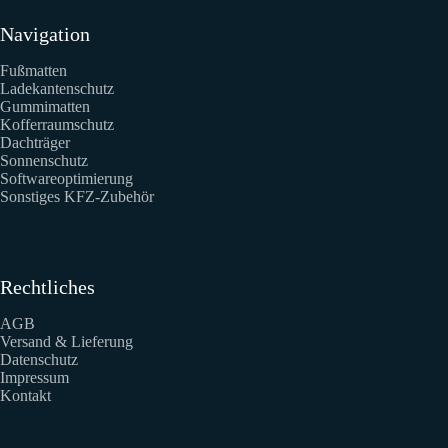
Navigation
Fußmatten
Ladekantenschutz
Gummimatten
Kofferraumschutz
Dachträger
Sonnenschutz
Softwareoptimierung
Sonstiges KFZ-Zubehör
Rechtliches
AGB
Versand & Lieferung
Datenschutz
Impressum
Kontakt