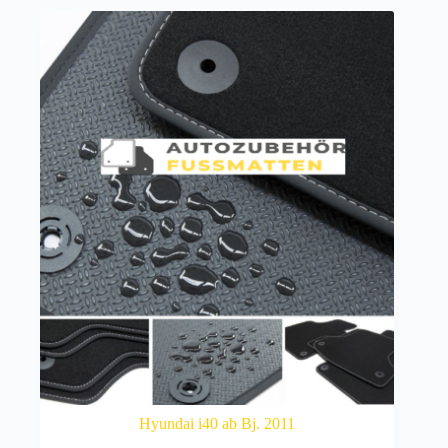
Hyundai i40 ab Bj. 2011