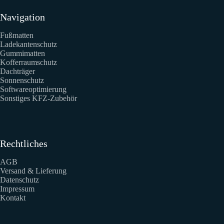
Navigation
Fußmatten
Ladekantenschutz
Gummimatten
Kofferraumschutz
Dachträger
Sonnenschutz
Softwareoptimierung
Sonstiges KFZ-Zubehör
Rechtliches
AGB
Versand & Lieferung
Datenschutz
Impressum
Kontakt