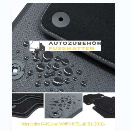
Mercedes G-Klasse W463 6.FL ab Bj. 2018-