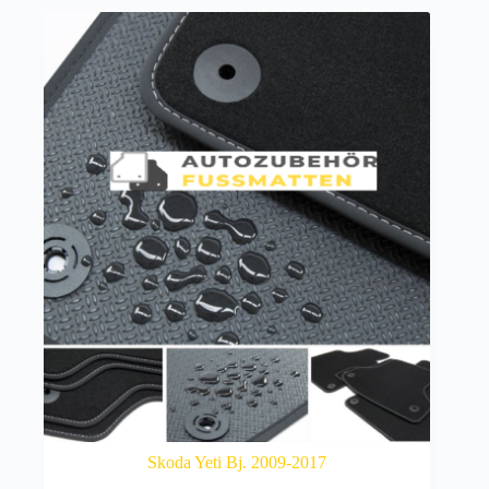
Skoda Yeti Bj. 2009-2017