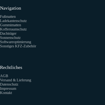
Navigation
Fußmatten
Ladekantenschutz
Gummimatten
Kofferraumschutz
Dachträger
Sonnenschutz
Softwareoptimierung
Sonstiges KFZ-Zubehör
Rechtliches
AGB
Versand & Lieferung
Datenschutz
Impressum
Kontakt