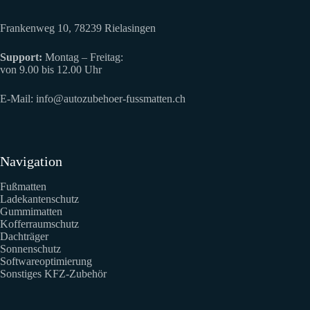
Frankenweg 10, 78239 Rielasingen
Support:
Montag – Freitag:
von 9.00 bis 12.00 Uhr
E-Mail:
info@autozubehoer-fussmatten.ch
Navigation
Fußmatten
Ladekantenschutz
Gummimatten
Kofferraumschutz
Dachträger
Sonnenschutz
Softwareoptimierung
Sonstiges KFZ-Zubehör