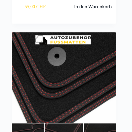
In den Warenkorb
55,00
CHF