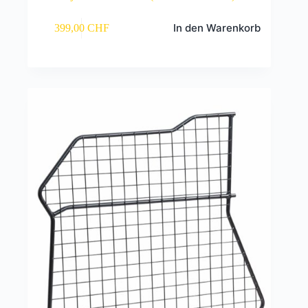
In den Warenkorb
399,00
CHF