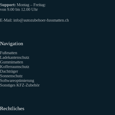
Support:
Montag – Freitag:
von 9.00 bis 12.00 Uhr
E-Mail:
info@autozubehoer-fussmatten.ch
Navigation
Fußmatten
Ladekantenschutz
Gummimatten
Kofferraumschutz
Dachträger
Sonnenschutz
Softwareoptimierung
Sonstiges KFZ-Zubehör
Rechtliches