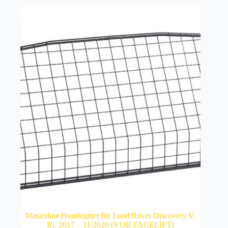
Masterline Hundegitter für Land Rover Discovery V,
Bj. 2017 – 11/2020 (VOR FACELIFT)