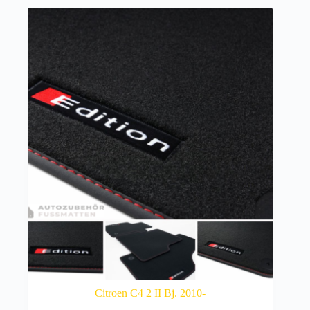
Citroen C4 2 II Bj. 2010-