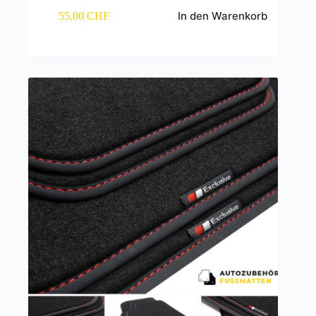
In den Warenkorb
55,00
CHF