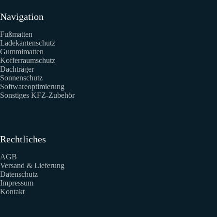
Navigation
Fußmatten
Ladekantenschutz
Gummimatten
Kofferraumschutz
Dachträger
Sonnenschutz
Softwareoptimierung
Sonstiges KFZ-Zubehör
Rechtliches
AGB
Versand & Lieferung
Datenschutz
Impressum
Kontakt