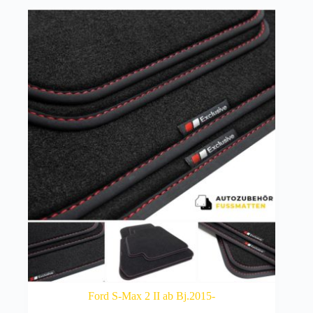
Ford S-Max 2 II ab Bj.2015-