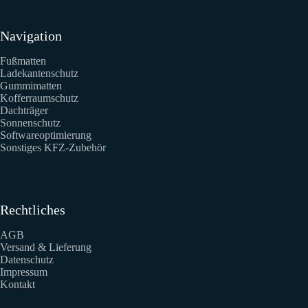
Navigation
Fußmatten
Ladekantenschutz
Gummimatten
Kofferraumschutz
Dachträger
Sonnenschutz
Softwareoptimierung
Sonstiges KFZ-Zubehör
Rechtliches
AGB
Versand & Lieferung
Datenschutz
Impressum
Kontakt