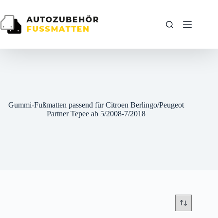
Zum
Inhalt
springen
Gummi-Fußmatten passend für Citroen Berlingo/Peugeot
Partner Tepee ab 5/2008-7/2018