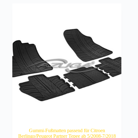
Gummi-Fußmatten passend für Citroen
Berlingo/Peugeot Partner Tepee ab 5/2008-7/2018