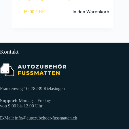
In den Warenkorb
69,00
CHF
Kontakt
Frankenweg 10, 78239 Rielasingen
Support:
Montag – Freitag:
von 9.00 bis 12.00 Uhr
E-Mail:
info@autozubehoer-fussmatten.ch