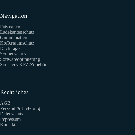
Navigation
Fußmatten
Ladekantenschutz
Gummimatten
Kofferraumschutz
Dachträger
Sonnenschutz
Softwareoptimierung
Sonstiges KFZ-Zubehör
Rechtliches
AGB
Versand & Lieferung
Datenschutz
Impressum
Kontakt