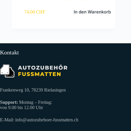
In den Warenkorb
74,00
CHF
Kontakt
Frankenweg 10, 78239 Rielasingen
Support:
Montag – Freitag:
von 9.00 bis 12.00 Uhr
E-Mail:
info@autozubehoer-fussmatten.ch