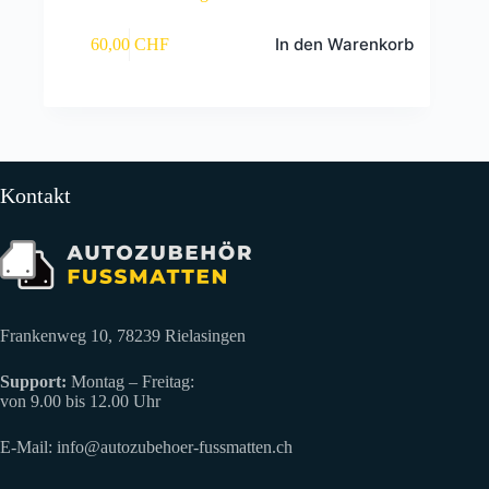
In den Warenkorb
60,00
CHF
Kontakt
Frankenweg 10, 78239 Rielasingen
Support:
Montag – Freitag:
von 9.00 bis 12.00 Uhr
E-Mail:
info@autozubehoer-fussmatten.ch