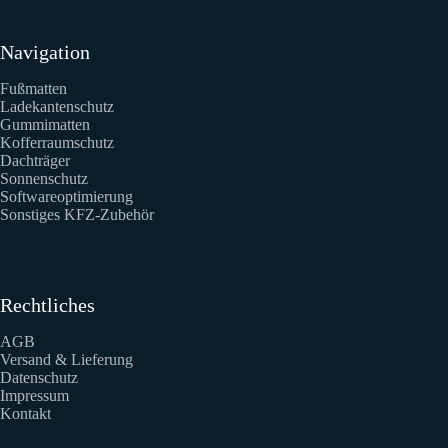
Navigation
Fußmatten
Ladekantenschutz
Gummimatten
Kofferraumschutz
Dachträger
Sonnenschutz
Softwareoptimierung
Sonstiges KFZ-Zubehör
Rechtliches
AGB
Versand & Lieferung
Datenschutz
Impressum
Kontakt