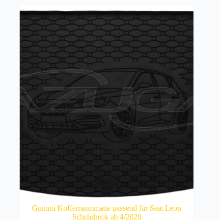
Gummi Kofferraummatte passend für Seat Leon
Schrägheck ab 4/2020