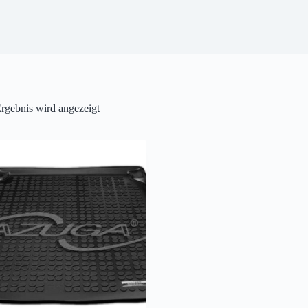
rgebnis wird angezeigt