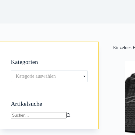
Einzelnes E
Kategorien
Kategorie auswählen
Artikelsuche
Keine
Ergebnisse