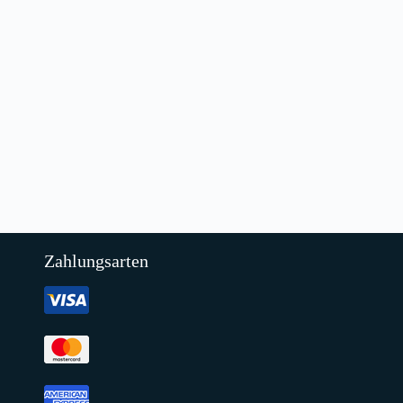
Zahlungsarten