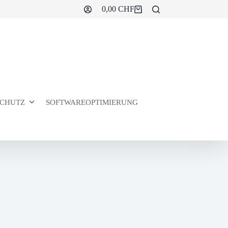
0,00
CHF
Warenkorb
CHUTZ
SOFTWAREOPTIMIERUNG