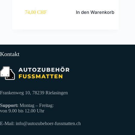
In den Warenkorb
74,00
CHF
Kontakt
Frankenweg 10, 78239 Rielasingen
Support:
Montag – Freitag:
von 9.00 bis 12.00 Uhr
E-Mail:
info@autozubehoer-fussmatten.ch