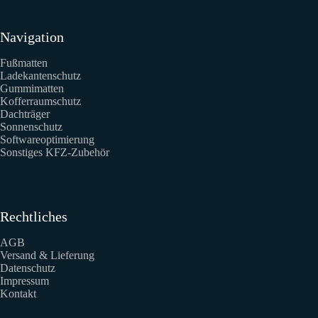
Navigation
Fußmatten
Ladekantenschutz
Gummimatten
Kofferraumschutz
Dachträger
Sonnenschutz
Softwareoptimierung
Sonstiges KFZ-Zubehör
Rechtliches
AGB
Versand & Lieferung
Datenschutz
Impressum
Kontakt