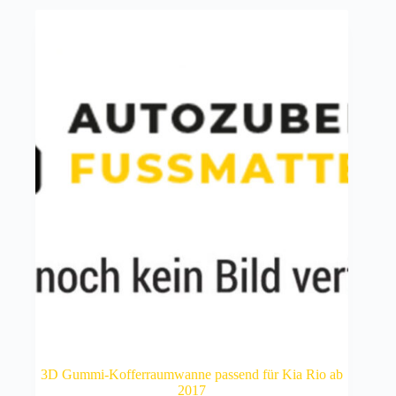
3D Gummi-Kofferraumwanne passend für Kia Rio ab
2017