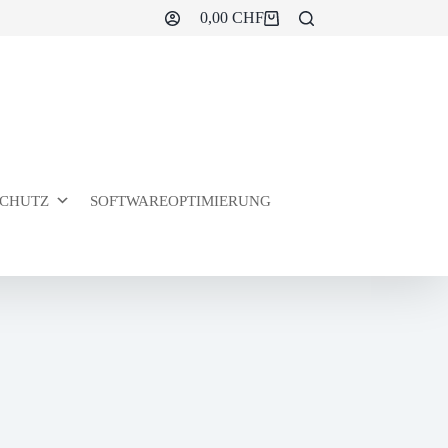
0,00
CHF
Warenkorb
CHUTZ
SOFTWAREOPTIMIERUNG