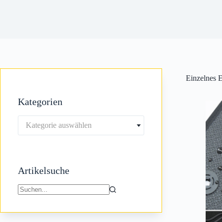
Einzelnes E
Kategorien
Kategorie auswählen
Artikelsuche
Keine
Ergebnisse