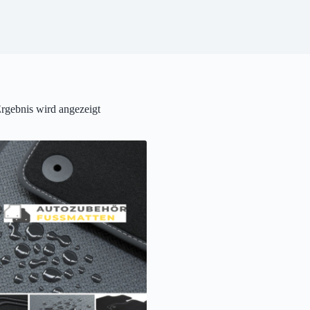
rgebnis wird angezeigt