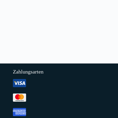
Zahlungsarten