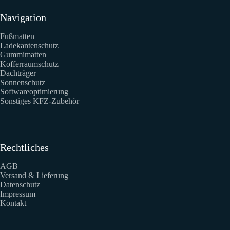
Navigation
Fußmatten
Ladekantenschutz
Gummimatten
Kofferraumschutz
Dachträger
Sonnenschutz
Softwareoptimierung
Sonstiges KFZ-Zubehör
Rechtliches
AGB
Versand & Lieferung
Datenschutz
Impressum
Kontakt