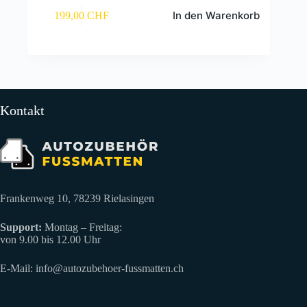
In den Warenkorb
199,00
CHF
Kontakt
Frankenweg 10, 78239 Rielasingen
Support:
Montag – Freitag:
von 9.00 bis 12.00 Uhr
E-Mail:
info@autozubehoer-fussmatten.ch