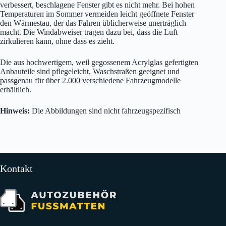
verbessert, beschlagene Fenster gibt es nicht mehr. Bei hohen
Temperaturen im Sommer vermeiden leicht geöffnete Fenster
den Wärmestau, der das Fahren üblicherweise unerträglich
macht. Die Windabweiser tragen dazu bei, dass die Luft
zirkulieren kann, ohne dass es zieht.
Die aus hochwertigem, weil gegossenem Acrylglas gefertigten
Anbauteile sind pflegeleicht, Waschstraßen geeignet und
passgenau für über 2.000 verschiedene Fahrzeugmodelle
erhältlich.
Hinweis:
Die Abbildungen sind nicht fahrzeugspezifisch
Kontakt