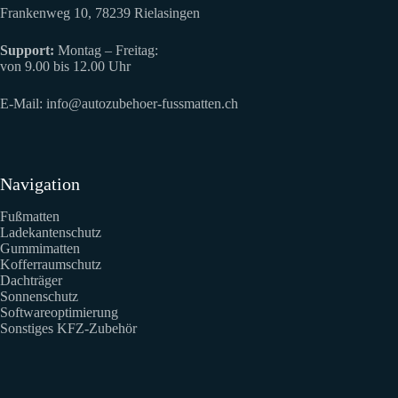
Frankenweg 10, 78239 Rielasingen
Support:
Montag – Freitag:
von 9.00 bis 12.00 Uhr
E-Mail:
info@autozubehoer-fussmatten.ch
Navigation
Fußmatten
Ladekantenschutz
Gummimatten
Kofferraumschutz
Dachträger
Sonnenschutz
Softwareoptimierung
Sonstiges KFZ-Zubehör