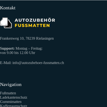
Kontakt
Frankenweg 10, 78239 Rielasingen
Support:
Montag – Freitag:
von 9.00 bis 12.00 Uhr
E-Mail:
info@autozubehoer-fussmatten.ch
Navigation
Fußmatten
Ladekantenschutz
Gummimatten
Kofferraumschutz