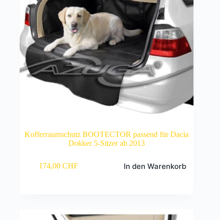
Kofferraumschutz BOOTECTOR passend für Dacia
Dokker 5-Sitzer ab 2013
In den Warenkorb
174,00
CHF