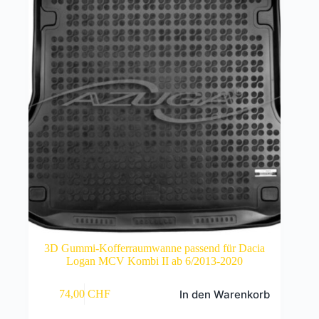
3D Gummi-Kofferraumwanne passend für Dacia
Logan MCV Kombi II ab 6/2013-2020
In den Warenkorb
74,00
CHF