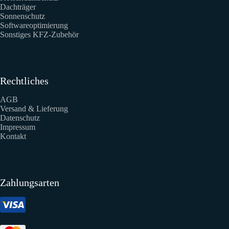
Dachträger
Sonnenschutz
Softwareoptimierung
Sonstiges KFZ-Zubehör
Rechtliches
AGB
Versand & Lieferung
Datenschutz
Impressum
Kontakt
Zahlungsarten