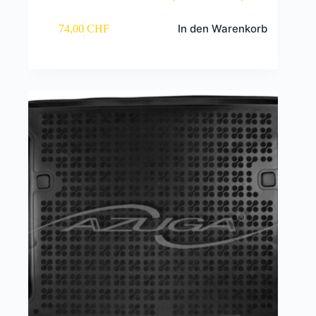
In den Warenkorb
74,00
CHF