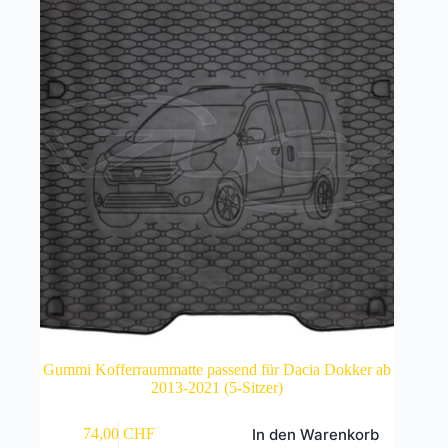
Gummi Kofferraummatte passend für Dacia Dokker ab
2013-2021 (5-Sitzer)
In den Warenkorb
74,00
CHF