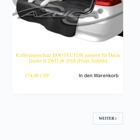
Kofferraumschutz BOOTECTOR passend für Dacia
Duster II 2WD ab 2018 (Front-Antrieb)
In den Warenkorb
174,00
CHF
WEITER