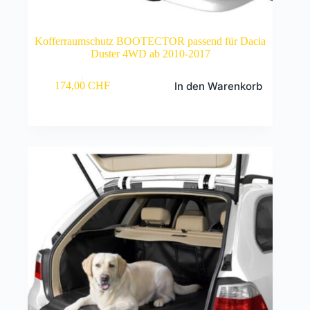
Kofferraumschutz BOOTECTOR passend für Dacia
Duster 4WD ab 2010-2017
In den Warenkorb
174,00
CHF