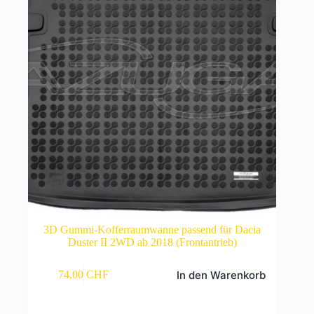
3D Gummi-Kofferraumwanne passend für Dacia
Duster II 2WD ab 2018 (Frontantrieb)
In den Warenkorb
74,00
CHF