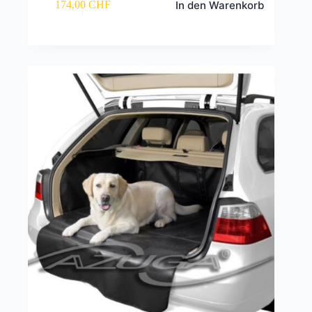
In den Warenkorb
174,00
CHF