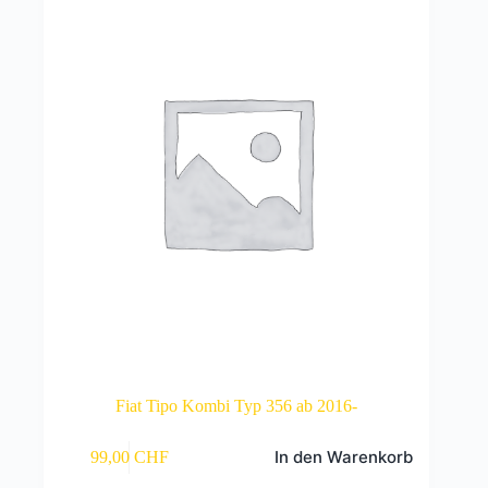
Fiat Tipo Kombi Typ 356 ab 2016-
In den Warenkorb
99,00
CHF