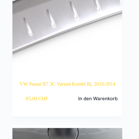
VW Passat B7 3C Variant Kombi Bj. 2010-2014
In den Warenkorb
85,00
CHF