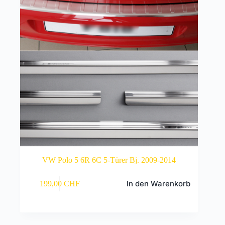
VW Polo 5 6R 6C 5-Türer Bj. 2009-2014
In den Warenkorb
199,00
CHF