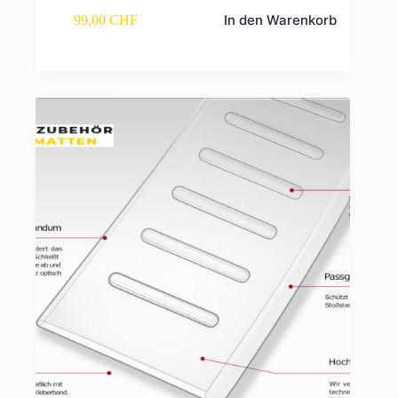
In den Warenkorb
99,00
CHF