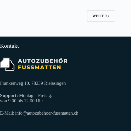
WEITER
Kontakt
Frankenweg 10, 78239 Rielasingen
Support:
Montag – Freitag:
von 9.00 bis 12.00 Uhr
E-Mail:
info@autozubehoer-fussmatten.ch