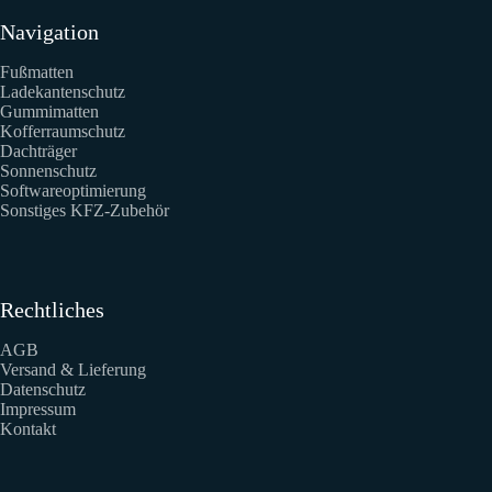
Navigation
Fußmatten
Ladekantenschutz
Gummimatten
Kofferraumschutz
Dachträger
Sonnenschutz
Softwareoptimierung
Sonstiges KFZ-Zubehör
Rechtliches
AGB
Versand & Lieferung
Datenschutz
Impressum
Kontakt