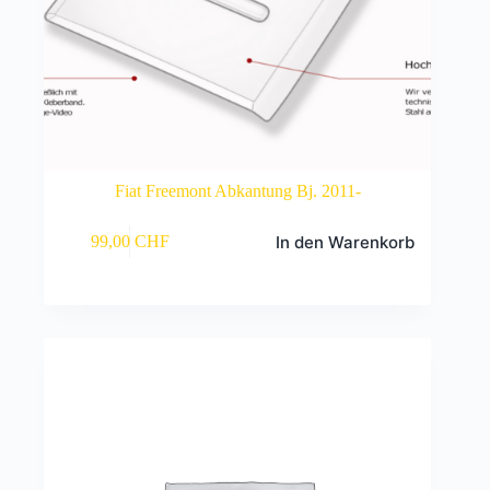
Fiat Freemont Abkantung Bj. 2011-
In den Warenkorb
99,00
CHF