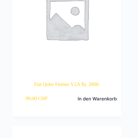
Fiat Qubo Fiorino V2A Bj. 2008-
In den Warenkorb
99,00
CHF