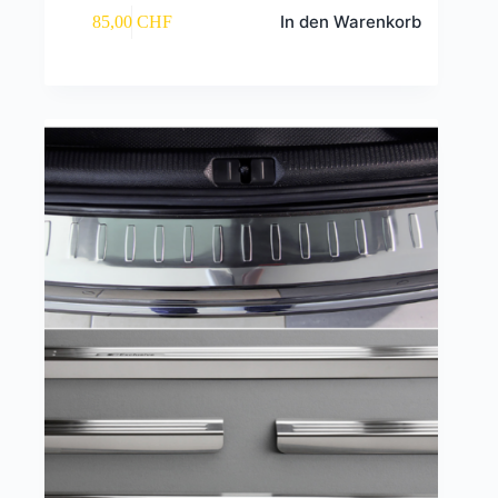
In den Warenkorb
85,00
CHF