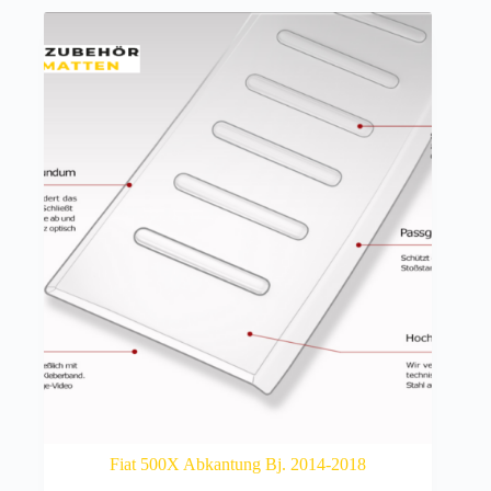
Fiat 500X Abkantung Bj. 2014-2018