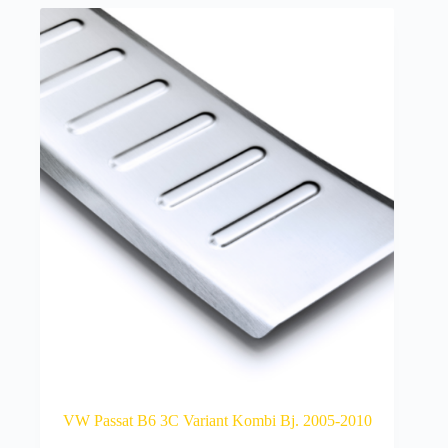
VW Passat B6 3C Variant Kombi Bj. 2005-2010