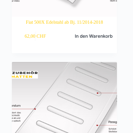
Fiat 500X Edelstahl ab Bj. 11/2014-2018
In den Warenkorb
62,00
CHF