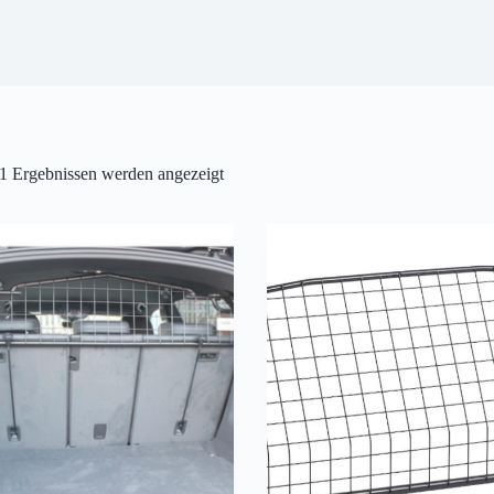
1 Ergebnissen werden angezeigt