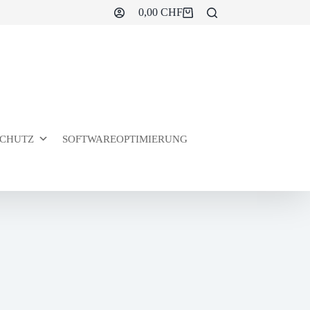
0,00
CHF
Warenkorb
CHUTZ
SOFTWAREOPTIMIERUNG