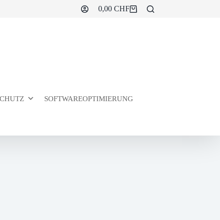
0,00
CHF
Warenkorb
CHUTZ
SOFTWAREOPTIMIERUNG