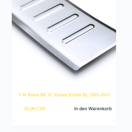
VW Passat B6 3C Variant Kombi Bj. 2005-2010
In den Warenkorb
85,00
CHF