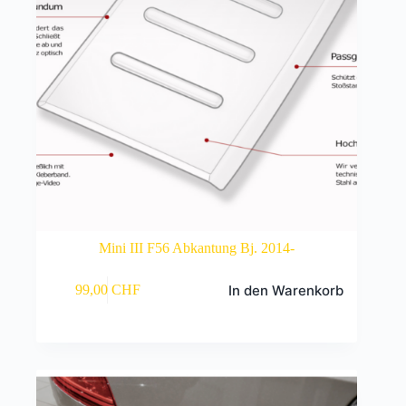
Mini III F56 Abkantung Bj. 2014-
In den Warenkorb
99,00
CHF