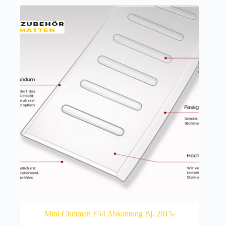
Mini Clubman F54 Abkantung Bj. 2015-