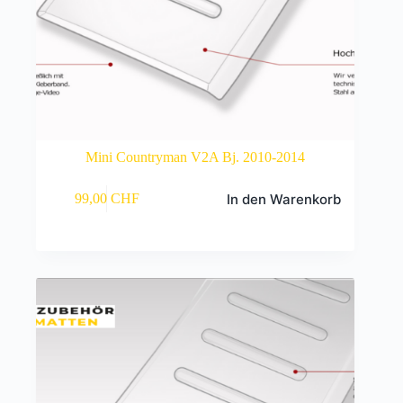
Mini Countryman V2A Bj. 2010-2014
In den Warenkorb
99,00
CHF