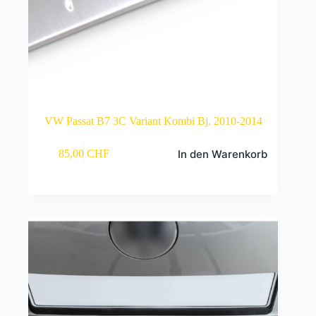
VW Passat B7 3C Variant Kombi Bj. 2010-2014
In den Warenkorb
85,00
CHF