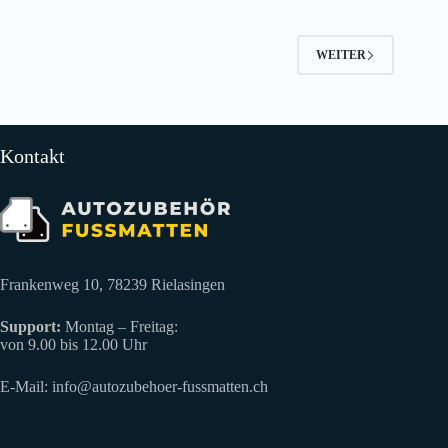
WEITER
Kontakt
Frankenweg 10, 78239 Rielasingen
Support:
Montag – Freitag:
von 9.00 bis 12.00 Uhr
E-Mail:
info@autozubehoer-fussmatten.ch