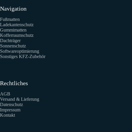
Navigation
Fußmatten
Ladekantenschutz
Gummimatten
Kofferraumschutz
Dachträger
Sonnenschutz
Softwareoptimierung
Sonstiges KFZ-Zubehör
Rechtliches
AGB
Versand & Lieferung
Datenschutz
Impressum
Kontakt