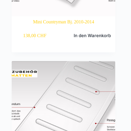
Mini Countryman Bj. 2010-2014
In den Warenkorb
138,00
CHF