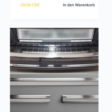
In den Warenkorb
199,00
CHF