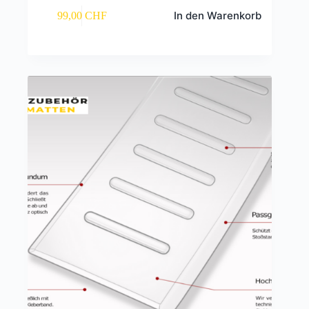
In den Warenkorb
99,00
CHF