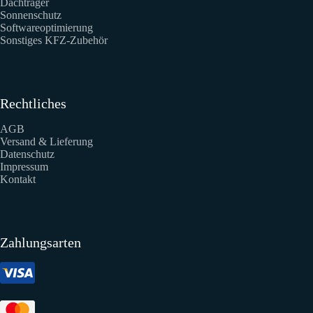
Dachträger
Sonnenschutz
Softwareoptimierung
Sonstiges KFZ-Zubehör
Rechtliches
AGB
Versand & Lieferung
Datenschutz
Impressum
Kontakt
Zahlungsarten