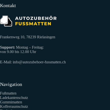
Kontakt
Frankenweg 10, 78239 Rielasingen
Support:
Montag – Freitag:
von 9.00 bis 12.00 Uhr
E-Mail:
info@autozubehoer-fussmatten.ch
Navigation
Fußmatten
Ladekantenschutz
Gummimatten
Kofferraumschutz