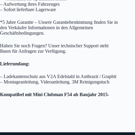
– Aufwertung ihres Fahrzeuges
– Sofort lieferbare Lagerware
*5 Jahre Garantie – Unsere Garantiebestimmung finden Sie in
den Verkäufer Informationen in den Allgemeinen
Geschäftsbedingungen.
Haben Sie noch Fragen? Unser technischer Support steht
Ihnen für Anfragen zur Verfügung.
Lieferumfang:
– Ladekantenschutz aus V2A Edelstahl in Anthrazit / Graphit
– Montageanleitung, Videoanleitung, 3M Reinigungstuch
Kompatibel mit Mini Clubman F54 ab Baujahr 2015-