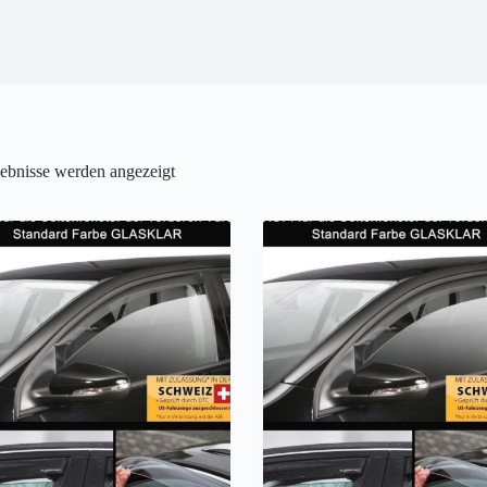
gebnisse werden angezeigt