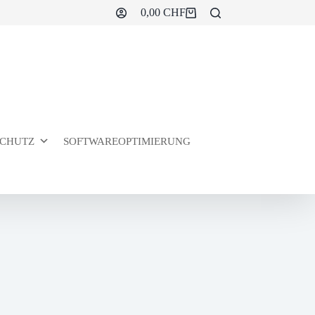
0,00
CHF
Warenkorb
CHUTZ
SOFTWAREOPTIMIERUNG