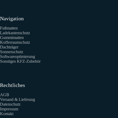
Navigation
Fußmatten
Ladekantenschutz
Gummimatten
Kofferraumschutz
Dachträger
Sonnenschutz
Softwareoptimierung
Sonstiges KFZ-Zubehör
Rechtliches
AGB
Versand & Lieferung
Datenschutz
Impressum
Kontakt