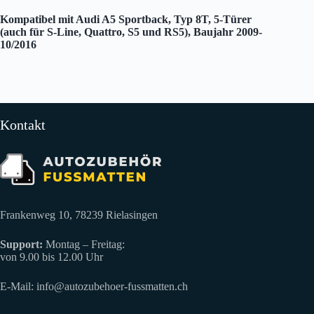
Kompatibel mit Audi A5 Sportback, Typ 8T, 5-Türer
(auch für S-Line, Quattro, S5 und RS5), Baujahr 2009-
10/2016
Kontakt
Frankenweg 10, 78239 Rielasingen
Support:
Montag – Freitag:
von 9.00 bis 12.00 Uhr
E-Mail:
info@autozubehoer-fussmatten.ch