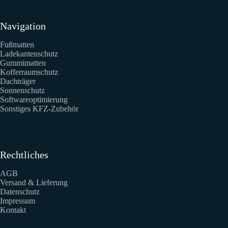
Navigation
Fußmatten
Ladekantenschutz
Gummimatten
Kofferraumschutz
Dachträger
Sonnenschutz
Softwareoptimierung
Sonstiges KFZ-Zubehör
Rechtliches
AGB
Versand & Lieferung
Datenschutz
Impressum
Kontakt