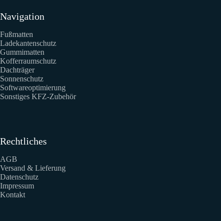
Navigation
Fußmatten
Ladekantenschutz
Gummimatten
Kofferraumschutz
Dachträger
Sonnenschutz
Softwareoptimierung
Sonstiges KFZ-Zubehör
Rechtliches
AGB
Versand & Lieferung
Datenschutz
Impressum
Kontakt