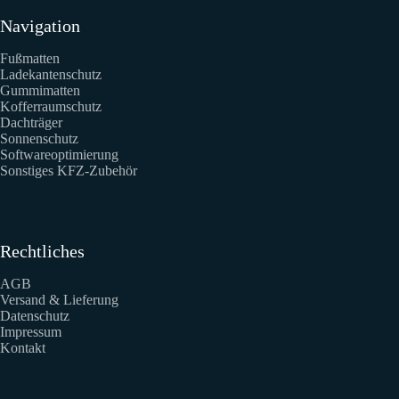
Navigation
Fußmatten
Ladekantenschutz
Gummimatten
Kofferraumschutz
Dachträger
Sonnenschutz
Softwareoptimierung
Sonstiges KFZ-Zubehör
Rechtliches
AGB
Versand & Lieferung
Datenschutz
Impressum
Kontakt