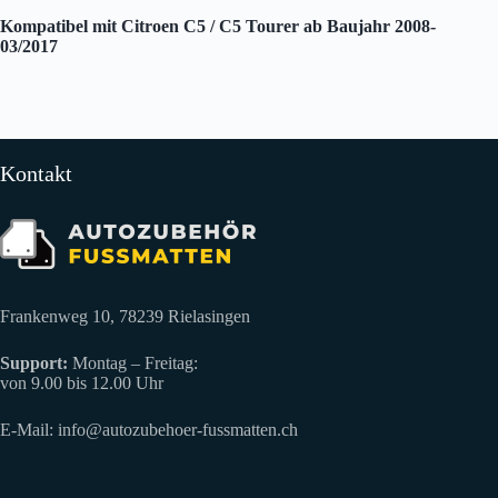
Kompatibel mit Citroen C5 / C5 Tourer ab Baujahr 2008-
03/2017
Kontakt
Frankenweg 10, 78239 Rielasingen
Support:
Montag – Freitag:
von 9.00 bis 12.00 Uhr
E-Mail:
info@autozubehoer-fussmatten.ch