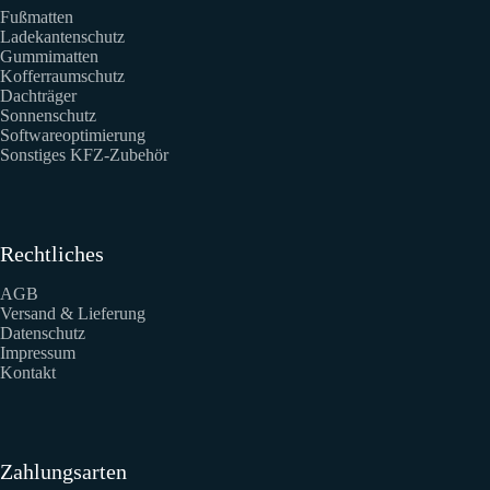
Fußmatten
Ladekantenschutz
Gummimatten
Kofferraumschutz
Dachträger
Sonnenschutz
Softwareoptimierung
Sonstiges KFZ-Zubehör
Rechtliches
AGB
Versand & Lieferung
Datenschutz
Impressum
Kontakt
Zahlungsarten