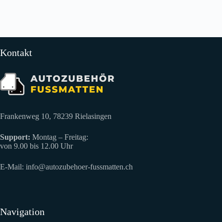
Kontakt
Frankenweg 10, 78239 Rielasingen
Support:
Montag – Freitag:
von 9.00 bis 12.00 Uhr
E-Mail:
info@autozubehoer-fussmatten.ch
Navigation