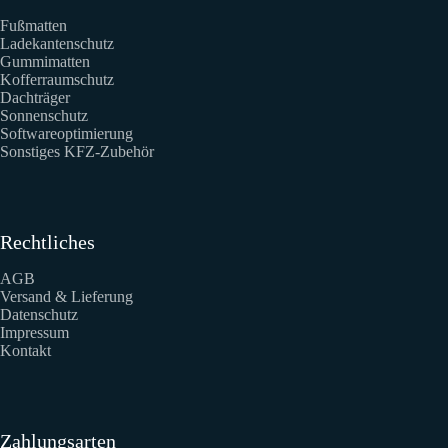
Fußmatten
Ladekantenschutz
Gummimatten
Kofferraumschutz
Dachträger
Sonnenschutz
Softwareoptimierung
Sonstiges KFZ-Zubehör
Rechtliches
AGB
Versand & Lieferung
Datenschutz
Impressum
Kontakt
Zahlungsarten