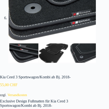
Kia Ceed 3 Sportswagon/Kombi ab Bj. 2018-
55,00
CHF
zzgl.
Versandkosten
Exclusive Design Fußmatten für Kia Ceed 3
Sportswagon/Kombi ab Bj. 2018-