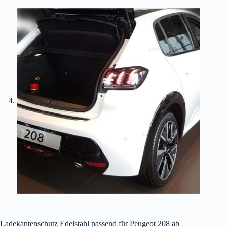
Ladekantenschutz Edelstahl passend für Peugeot 208 ab