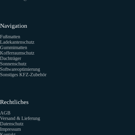
Navigation
Fußmatten
Ladekantenschutz
Gummimatten
Kofferraumschutz
Dachträger
Sonnenschutz
Softwareoptimierung
Sonstiges KFZ-Zubehör
Rechtliches
AGB
Versand & Lieferung
Datenschutz
Impressum
Kontakt