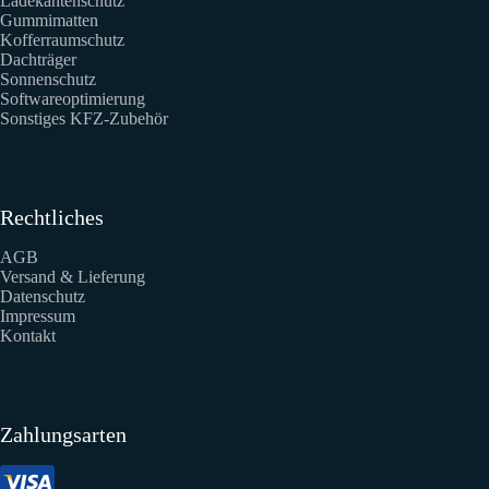
Ladekantenschutz
Gummimatten
Kofferraumschutz
Dachträger
Sonnenschutz
Softwareoptimierung
Sonstiges KFZ-Zubehör
Rechtliches
AGB
Versand & Lieferung
Datenschutz
Impressum
Kontakt
Zahlungsarten