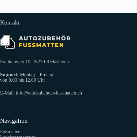
Kontakt
Frankenweg 10, 78239 Rielasingen
Support:
Montag – Freitag:
von 9.00 bis 12.00 Uhr
E-Mail:
info@autozubehoer-fussmatten.ch
Navigation
Fußmatten