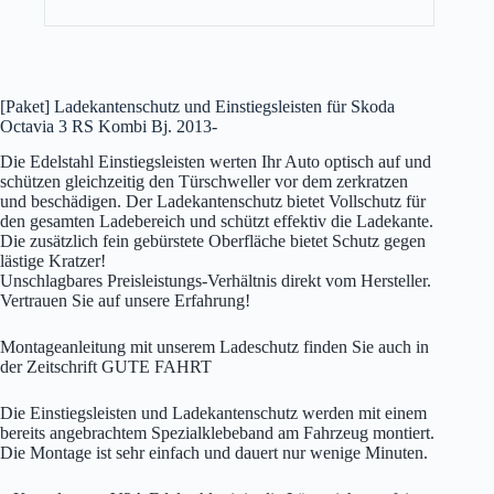
[Paket] Ladekantenschutz und Einstiegsleisten für Skoda
Octavia 3 RS Kombi Bj. 2013-
Die Edelstahl Einstiegsleisten werten Ihr Auto optisch auf und
schützen gleichzeitig den Türschweller vor dem zerkratzen
und beschädigen. Der Ladekantenschutz bietet Vollschutz für
den gesamten Ladebereich und schützt effektiv die Ladekante.
Die zusätzlich fein gebürstete Oberfläche bietet Schutz gegen
lästige Kratzer!
Unschlagbares Preisleistungs-Verhältnis direkt vom Hersteller.
Vertrauen Sie auf unsere Erfahrung!
Montageanleitung mit unserem Ladeschutz finden Sie auch in
der Zeitschrift GUTE FAHRT
Die Einstiegsleisten und Ladekantenschutz werden mit einem
bereits angebrachtem Spezialklebeband am Fahrzeug montiert.
Die Montage ist sehr einfach und dauert nur wenige Minuten.