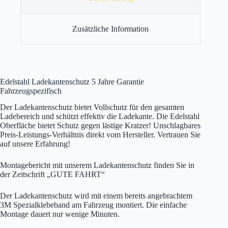
Zusätzliche Information
Edelstahl Ladekantenschutz 5 Jahre Garantie
Fahrzeugspezifisch
Der Ladekantenschutz bietet Vollschutz für den gesamten
Ladebereich und schützt effektiv die Ladekante. Die Edelstahl
Oberfläche bietet Schutz gegen lästige Kratzer! Unschlagbares
Preis-Leistungs-Verhältnis direkt vom Hersteller. Vertrauen Sie
auf unsere Erfahrung!
Montagebericht mit unserem Ladekantenschutz finden Sie in
der Zeitschrift „GUTE FAHRT“
Der Ladekantenschutz wird mit einem bereits angebrachtem
3M Spezialklebeband am Fahrzeug montiert. Die einfache
Montage dauert nur wenige Minuten.