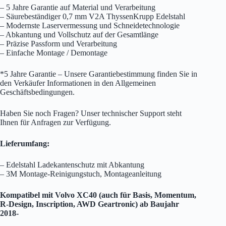
– 5 Jahre Garantie auf Material und Verarbeitung
– Säurebeständiger 0,7 mm V2A ThyssenKrupp Edelstahl
– Modernste Laservermessung und Schneidetechnologie
– Abkantung und Vollschutz auf der Gesamtlänge
– Präzise Passform und Verarbeitung
– Einfache Montage / Demontage
*5 Jahre Garantie – Unsere Garantiebestimmung finden Sie in
den Verkäufer Informationen in den Allgemeinen
Geschäftsbedingungen.
Haben Sie noch Fragen? Unser technischer Support steht
Ihnen für Anfragen zur Verfügung.
Lieferumfang:
– Edelstahl Ladekantenschutz mit Abkantung
– 3M Montage-Reinigungstuch, Montageanleitung
Kompatibel mit Volvo XC40 (auch für Basis, Momentum,
R-Design, Inscription, AWD Geartronic) ab Baujahr
2018-