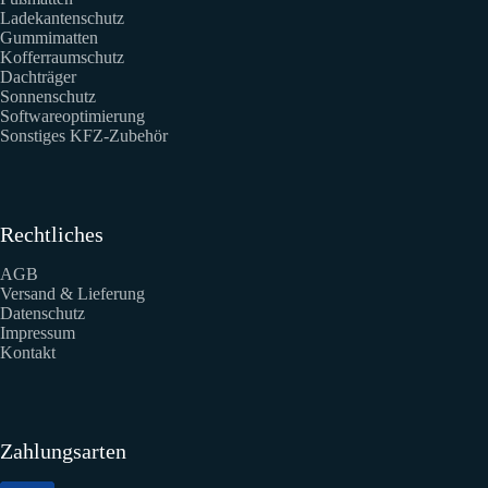
Ladekantenschutz
Gummimatten
Kofferraumschutz
Dachträger
Sonnenschutz
Softwareoptimierung
Sonstiges KFZ-Zubehör
Rechtliches
AGB
Versand & Lieferung
Datenschutz
Impressum
Kontakt
Zahlungsarten