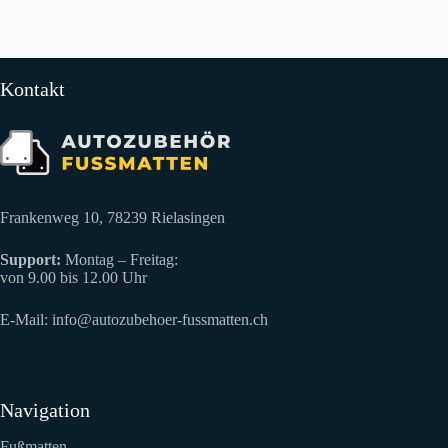
Kontakt
Frankenweg 10, 78239 Rielasingen
Support:
Montag – Freitag:
von 9.00 bis 12.00 Uhr
E-Mail:
info@autozubehoer-fussmatten.ch
Navigation
Fußmatten