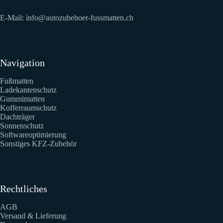
E-Mail:
info@autozubehoer-fussmatten.ch
Navigation
Fußmatten
Ladekantenschutz
Gummimatten
Kofferraumschutz
Dachträger
Sonnenschutz
Softwareoptimierung
Sonstiges KFZ-Zubehör
Rechtliches
AGB
Versand & Lieferung