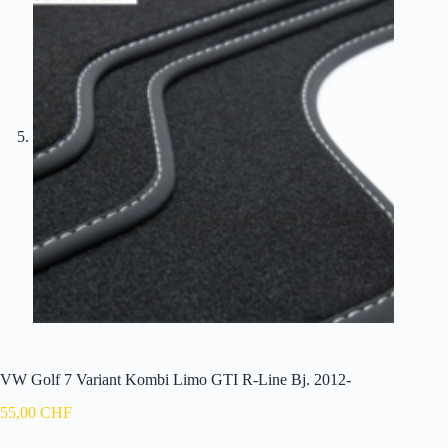
VW Golf 7 Variant Kombi Limo GTI R-Line Bj. 2012-
55,00
CHF